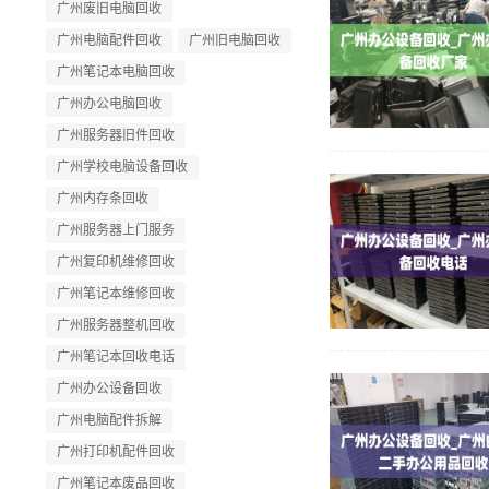
广州废旧电脑回收
广州电脑配件回收
广州旧电脑回收
广州笔记本电脑回收
广州办公电脑回收
广州服务器旧件回收
广州学校电脑设备回收
广州内存条回收
广州服务器上门服务
广州复印机维修回收
广州笔记本维修回收
广州服务器整机回收
广州笔记本回收电话
广州办公设备回收
广州电脑配件拆解
广州打印机配件回收
广州笔记本废品回收