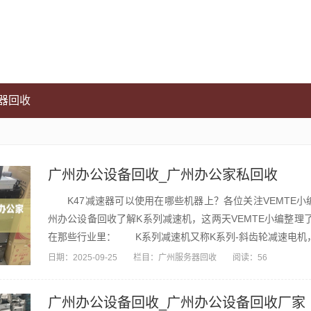
器回收
广州办公设备回收_广州办公家私回收
K47减速器可以使用在哪些机器上？各位关注VEMTE小
州办公设备回收了解K系列减速机，这两天VEMTE小编整理
在那些行业里： K系列减速机又称K系列-斜齿轮减速电机，K
日期：
2025-09-25
栏目：
广州服务器回收
阅读：56
广州办公设备回收_广州办公设备回收厂家