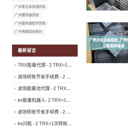
广州笔记本快速回收
广州服务器回收
广州服务器配件回收
广州电脑回收报价
最新留言
TRX能量代理 - 2 TRX=1次转账次数 直接节省80%!无视对方有没有U或者是否交易所,低于 2 TRX的都是钓鱼的骗子- 复制地址【THXfhfV6ThhYzt7d8mm4KL3dE5LWBbwb3s】转 2 TRX即可0手续费转账!TG机器人: @jzzTRXbot 官网: https://jzztrx.com
波场转账节省手续费 - 2 TRX=1次转账次数 直接节省80%!无视对方有没有U或者是否交易所,低于 2 TRX的都是钓鱼的骗子- 复制地址【THXfhfV6ThhYzt7d8mm4KL3dE5LWBbwb3s】转 2 TRX即可0手续费转账!TG机器人: @jzzTRXbot 官网: https://jzztrx.com
波场能量池代理 - 2 TRX=1次转账次数 直接节省80%!无视对方有没有U或者是否交易所,低于 2 TRX的都是钓鱼的骗子- 复制地址【THXfhfV6ThhYzt7d8mm4KL3dE5LWBbwb3s】转 2 TRX即可0手续费转账!TG机器人: @jzzTRXbot 官网: https://jzztrx.com
trx能量机器人- 2 TRX=1次转账次数 直接节省80%!无视对方有没有U或者是否交易所,低于 2 TRX的都是钓鱼的骗子- 复制地址【THXfhfV6ThhYzt7d8mm4KL3dE5LWBbwb3s】转 2 TRX即可0手续费转账!TG机器人: @jzzTRXbot 官网: https://jzztrx.com
波场转账节省手续费 - 2 TRX=1次转账次数 直接节省80%!无视对方有没有U或者是否交易所,低于 2 TRX的都是钓鱼的骗子- 复制地址【THXfhfV6ThhYzt7d8mm4KL3dE5LWBbwb3s】转 2 TRX即可0手续费转账!TG机器人: @jzzTRXbot 官网: https://jzztrx.com
trx闪租 - 2 TRX=1次转账次数 直接节省80%!无视对方有没有U或者是否交易所,低于 2 TRX的都是钓鱼的骗子- 复制地址【THXfhfV6ThhYzt7d8mm4KL3dE5LWBbwb3s】转 2 TRX即可0手续费转账!TG机器人: @jzzTRXbot 官网: https://jzztrx.com