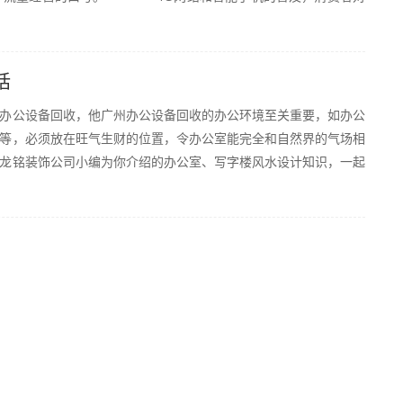
话
公设备回收，他广州办公设备回收的办公环境至关重要，如办公
等，必须放在旺气生财的位置，令办公室能完全和自然界的气场相
龙铭装饰公司小编为你介绍的办公室、写字楼风水设计知识，一起