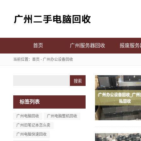
首页
广州服务器回收
报废服务
当前位置：
首页
- 广州办公设备回收
Search
标签列表
广州电脑回收
广州电脑整机回收
广州旧笔记本怎么卖
广州电脑快速回收