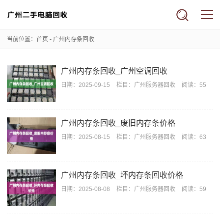
当前位置：
首页
- 广州内存条回收
广州内存条回收_广州空调回收
日期：
2025-09-15
栏目：
广州服务器回收
阅读：55
广州内存条回收_废旧内存条价格
日期：
2025-08-15
栏目：
广州服务器回收
阅读：63
广州内存条回收_坏内存条回收价格
日期：
2025-08-08
栏目：
广州服务器回收
阅读：59