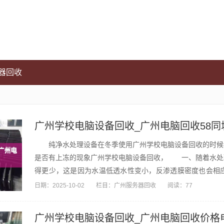
器回收
广州学校电脑设备回收_广州电脑回收58同
纯净水处理设备在冬季使用广州学校电脑设备回收的时候我
是否有上冻的现象广州学校电脑设备回收， 一、随着水处
得更少，这是因为水温低透水性变小，反渗透膜密度也会相
到，加...
日期：
2025-10-02
栏目：
广州服务器回收
阅读：77
广州学校电脑设备回收_广州电脑回收价格