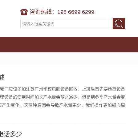
咨询热线：198 6699 6299
城
们应该多加注意广州学校电脑设备回收，上班后首先要检查设备
理设备的使用时间加长产水量会随之减少，但是到冬季产水量会变
应产生变化，这两种原因会导致产水量更少，我们操作更加细心周
电话多少