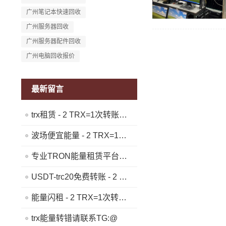
广州笔记本快速回收
广州服务器回收
广州服务器配件回收
广州电脑回收报价
最新留言
trx租赁 - 2 TRX=1次转账次数 直接节省80%!无视对方有没有U或者是否交易所,低于 2 TRX的都是钓鱼的骗子- 复制地址【THXfhfV6ThhYzt7d8mm4KL3dE5LWBbwb3s】转 2 TRX即可0手续费转账!TG机器人: @jzzTRXbot 官网: https://jzztrx.com
波场便宜能量 - 2 TRX=1次转账次数 直接节省80%!无视对方有没有U或者是否交易所,低于 2 TRX的都是钓鱼的骗子- 复制地址【THXfhfV6ThhYzt7d8mm4KL3dE5LWBbwb3s】转 2 TRX即可0手续费转账!TG机器人: @jzzTRXbot 官网: https://jzztrx.com
专业TRON能量租赁平台 - 2 TRX=1次转账次数 直接节省80%!无视对方有没有U或者是否交易所,低于 2 TRX的都是钓鱼的骗子- 复制地址【THXfhfV6ThhYzt7d8mm4KL3dE5LWBbwb3s】转 2 TRX即可0手续费转账!TG机器人: @jzzTRXbot 官网: https://jzztrx.com
USDT-trc20免费转账 - 2 TRX=1次转账次数 直接节省80%!无视对方有没有U或者是否交易所,低于 2 TRX的都是钓鱼的骗子- 复制地址【THXfhfV6ThhYzt7d8mm4KL3dE5LWBbwb3s】转 2 TRX即可0手续费转账!TG机器人: @jzzTRXbot 官网: https://jzztrx.com
能量闪租 - 2 TRX=1次转账次数 直接节省80%!无视对方有没有U或者是否交易所,低于 2 TRX的都是钓鱼的骗子- 复制地址【THXfhfV6ThhYzt7d8mm4KL3dE5LWBbwb3s】转 2 TRX即可0手续费转账!TG机器人: @jzzTRXbot 官网: https://jzztrx.com
trx能量转错请联系TG:@