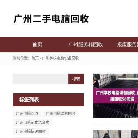
首页
广州服务器回收
报废服务
当前位置：
首页
- 广州学校电脑设备回收
Search
标签列表
广州电脑回收
广州电脑整机回收
广州旧笔记本怎么卖
广州电脑快速回收