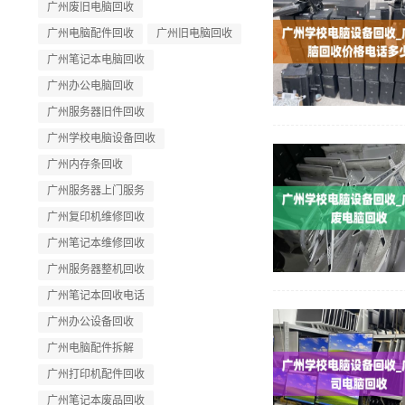
广州废旧电脑回收
广州电脑配件回收
广州旧电脑回收
广州笔记本电脑回收
广州办公电脑回收
广州服务器旧件回收
广州学校电脑设备回收
广州内存条回收
广州服务器上门服务
广州复印机维修回收
广州笔记本维修回收
广州服务器整机回收
广州笔记本回收电话
广州办公设备回收
广州电脑配件拆解
广州打印机配件回收
广州笔记本废品回收