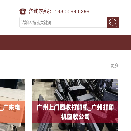
咨询热线：198 6699 6299
更多