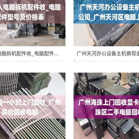
广州个人电脑拆机配件收_电脑配件型号及价格表