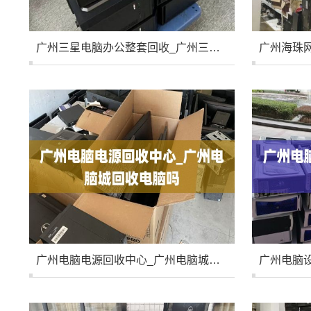
广州三星电脑办公整套回收_广州三星汤里面是什么
广州电脑电源回收中心_广州电脑城回收电脑吗