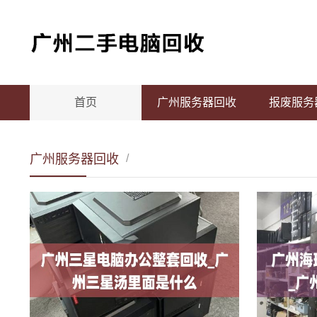
首页
广州服务器回收
报废服务
广州服务器回收
/