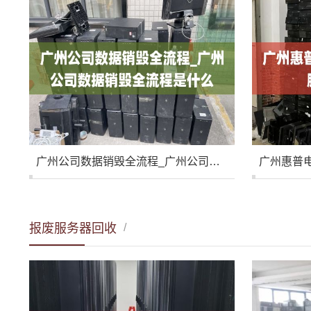
广州公司数据销毁全流程_广州公司数据销毁全流程是什么
报废服务器回收
/