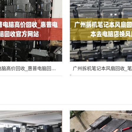
广州惠普电脑高价回收_惠普电脑回收官方网站