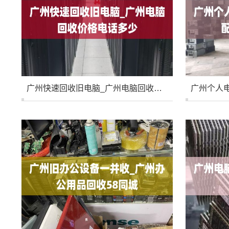
广州快速回收旧电脑_广州电脑回收价格电话多少