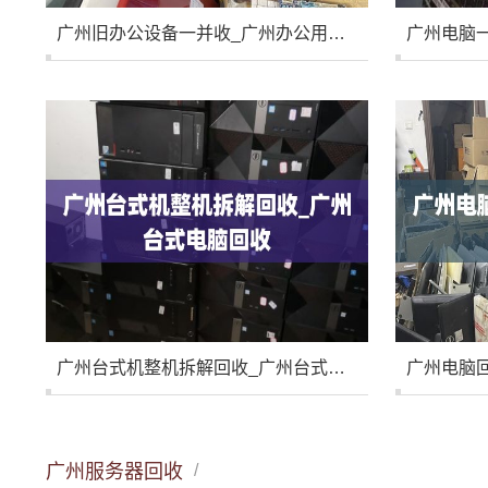
广州旧办公设备一并收_广州办公用品回收58同城
广州台式机整机拆解回收_广州台式电脑回收
广州服务器回收
/